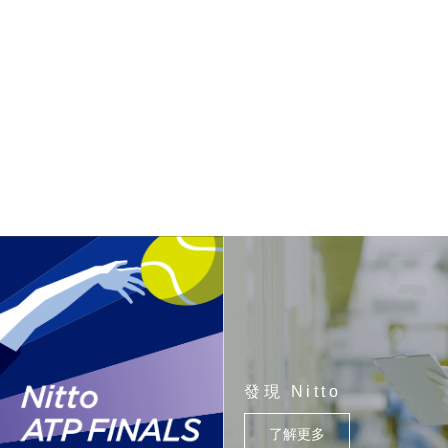
發現 Nitto
了解更多