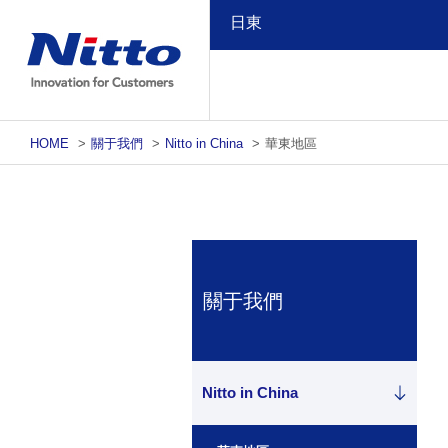
日東
HOME
>
關于我們
>
Nitto in China
>
華東地區
關于我們
Nitto in China