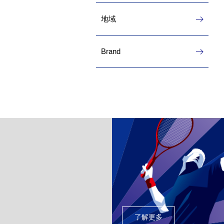
地域
Brand
了解更多