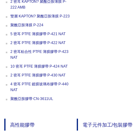
2 密耳 KAPTON? 聚酰亞胺薄膜 P-
222 AMB
雙層 KAPTON? 聚酰亞胺薄膜 P-223
聚酰亞胺薄膜 P-224
5 密耳 PTFE 薄膜膠帶 P-421 NAT
2 密耳 PTFE 薄膜膠帶 P-422 NAT
2 密耳粘合性 PTFE 薄膜膠帶 P-423
NAT
10 密耳 PTFE 薄膜膠帶 P-424 NAT
2 密耳 PTFE 薄膜膠帶 P-430 NAT
4 密耳 PTFE 鍍膜玻璃布膠帶 P-440
NAT
聚酰亞胺膠帶 CN-3611UL
高性能膠帶
電子元件加工/包裝膠帶