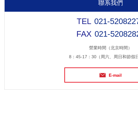
聯系我們
021-520822
021-520828
營業時間（北京時間）
8：45-17：30（周六、周日和節假
E-mail