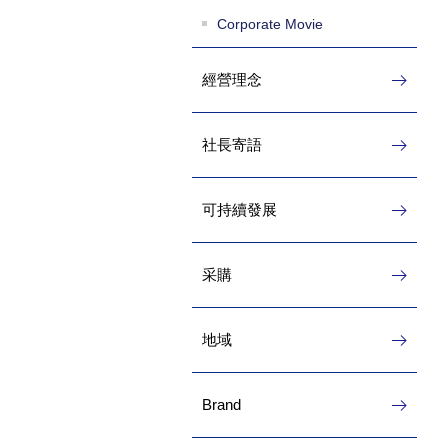
Corporate Movie
經營理念
社長寄語
可持續發展
采購
地域
Brand