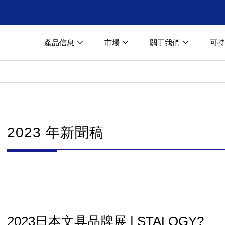
產品信息
市場
關于我們
可持
2023 年新聞稿
2023日本文具品牌展 | STALOGY?