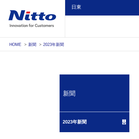
日東
HOME
>
新聞
>
2023年新聞
新聞
2023年新聞