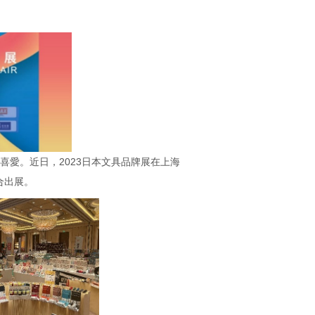
愛。近日，2023日本文具品牌展在上海
聯合出展。