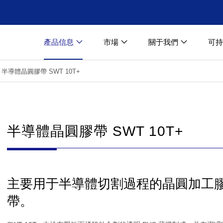
產品信息
市場
關于我們
可持
半導體晶圓膠帶 SWT 10T+
半導體晶圓膠帶 SWT 10T+
主要用于半導體切割過程的晶圓加工
帶。